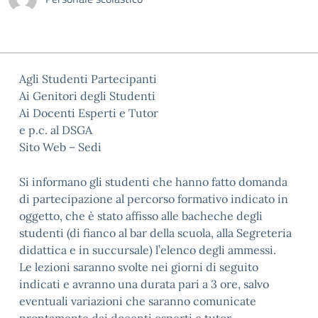
Agli Studenti Partecipanti
Ai Genitori degli Studenti
Ai Docenti Esperti e Tutor
e p.c. al DSGA
Sito Web – Sedi
Si informano gli studenti che hanno fatto domanda
di partecipazione al percorso formativo indicato in
oggetto, che è stato affisso alle bacheche degli
studenti (di fianco al bar della scuola, alla Segreteria
didattica e in succursale) l’elenco degli ammessi.
Le lezioni saranno svolte nei giorni di seguito
indicati e avranno una durata pari a 3 ore, salvo
eventuali variazioni che saranno comunicate