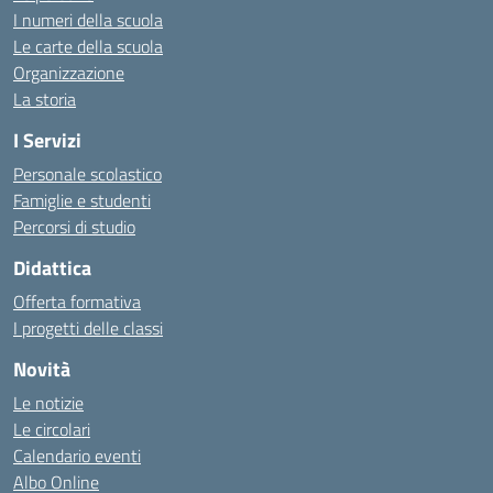
I numeri della scuola
Le carte della scuola
Organizzazione
La storia
I Servizi
Personale scolastico
Famiglie e studenti
Percorsi di studio
Didattica
Offerta formativa
I progetti delle classi
Novità
Le notizie
Le circolari
Calendario eventi
Albo Online