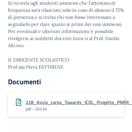
Si ricorda agli studenti ammessi che l’attestato di
frequenza sarà rilasciato solo in caso di almeno il 75%
di presenza e si invita chi non fosse interessato a
segnalarlo per dare spazio ai primi dei non ammessi.
Per eventuali e ulteriori informazioni è possibile
rivolgersi ai suddetti docenti tutor o al Prof. Danilo
Alicino.
IL DIRIGENTE SCOLASTICO
Prof.ssa Piera FATTIBENE
Documenti
228_Avvio_corso_Towards_ICDL_Progetto_PNRR_V
pdf - 293 kb