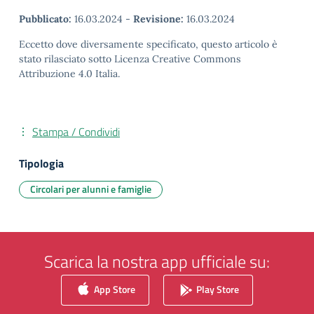
Pubblicato:
16.03.2024
-
Revisione:
16.03.2024
Eccetto dove diversamente specificato, questo articolo è
stato rilasciato sotto Licenza Creative Commons
Attribuzione 4.0 Italia.
Stampa / Condividi
Tipologia
Circolari per alunni e famiglie
Scarica la nostra app ufficiale su:
App Store
Play Store