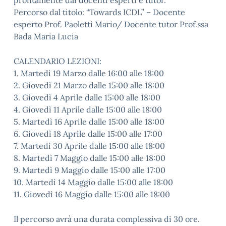
prontamente dai docenti esperti e tutor.
Percorso dal titolo: “Towards ICDL” – Docente
esperto Prof. Paoletti Mario/ Docente tutor Prof.ssa
Bada Maria Lucia
CALENDARIO LEZIONI:
1. Martedì 19 Marzo dalle 16:00 alle 18:00
2. Giovedì 21 Marzo dalle 15:00 alle 18:00
3. Giovedì 4 Aprile dalle 15:00 alle 18:00
4. Giovedì 11 Aprile dalle 15:00 alle 18:00
5. Martedì 16 Aprile dalle 15:00 alle 18:00
6. Giovedì 18 Aprile dalle 15:00 alle 17:00
7. Martedì 30 Aprile dalle 15:00 alle 18:00
8. Martedì 7 Maggio dalle 15:00 alle 18:00
9. Martedì 9 Maggio dalle 15:00 alle 17:00
10. Martedì 14 Maggio dalle 15:00 alle 18:00
11. Giovedì 16 Maggio dalle 15:00 alle 18:00
Il percorso avrà una durata complessiva di 30 ore.