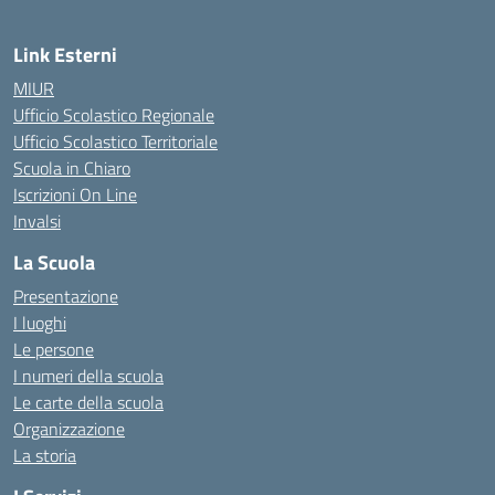
Link Esterni
MIUR
Ufficio Scolastico Regionale
Ufficio Scolastico Territoriale
Scuola in Chiaro
Iscrizioni On Line
Invalsi
La Scuola
Presentazione
I luoghi
Le persone
I numeri della scuola
Le carte della scuola
Organizzazione
La storia