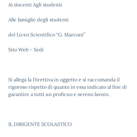
Ai docenti Agli studenti
Alle famiglie degli studenti
del Liceo Scientifico “G. Marconi”
Sito Web – Sedi
Si allega la Direttiva in oggetto e si raccomanda il
rigoroso rispetto di quanto in essa indicato al fine di
garantire a tutti un proficuo e sereno lavoro.
IL DIRIGENTE SCOLASTICO