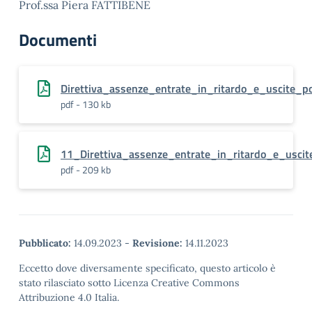
Prof.ssa Piera FATTIBENE
Documenti
Direttiva_assenze_entrate_in_ritardo_e_uscite_po
pdf - 130 kb
11_Direttiva_assenze_entrate_in_ritardo_e_uscite
pdf - 209 kb
Pubblicato:
14.09.2023
-
Revisione:
14.11.2023
Eccetto dove diversamente specificato, questo articolo è
stato rilasciato sotto Licenza Creative Commons
Attribuzione 4.0 Italia.