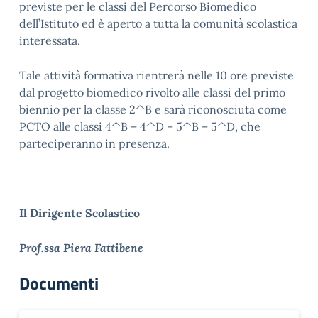
previste per le classi del Percorso Biomedico
dell’Istituto ed è aperto a tutta la comunità scolastica
interessata.
Tale attività formativa rientrerà nelle 10 ore previste
dal progetto biomedico rivolto alle classi del primo
biennio per la classe 2^B e sarà riconosciuta come
PCTO alle classi 4^B – 4^D – 5^B – 5^D, che
parteciperanno in presenza.
Il Dirigente Scolastico
Prof.ssa Piera Fattibene
Documenti