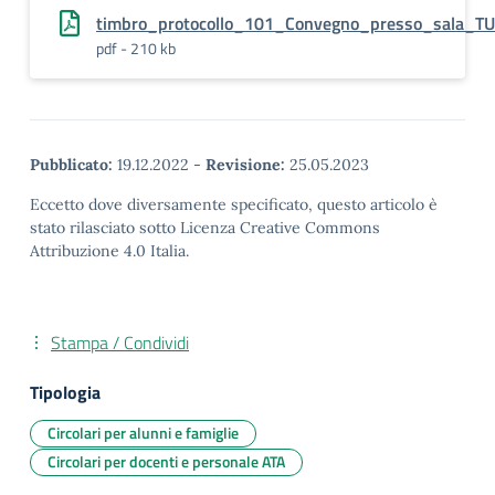
timbro_protocollo_101_Convegno_presso_sala_TU
pdf - 210 kb
Pubblicato:
19.12.2022
-
Revisione:
25.05.2023
Eccetto dove diversamente specificato, questo articolo è
stato rilasciato sotto Licenza Creative Commons
Attribuzione 4.0 Italia.
Stampa / Condividi
Tipologia
Circolari per alunni e famiglie
Circolari per docenti e personale ATA