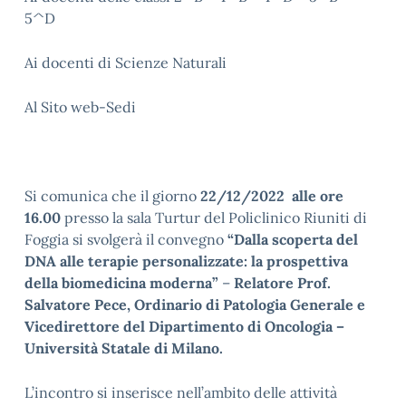
5^D
Ai docenti di Scienze Naturali
Al Sito web-Sedi
Si comunica che il giorno
22/12/2022 alle ore
16.00
presso la sala Turtur del Policlinico Riuniti di
Foggia si svolgerà il convegno
“Dalla scoperta del
DNA alle terapie personalizzate: la prospettiva
della biomedicina moderna”
–
Relatore Prof.
Salvatore Pece, Ordinario di Patologia Generale e
Vicedirettore del Dipartimento di Oncologia –
Università Statale di Milano.
L’incontro si inserisce nell’ambito delle attività