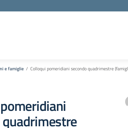
ni e famiglie
Colloqui pomeridiani secondo quadrimestre (famigl
 pomeridiani
 quadrimestre