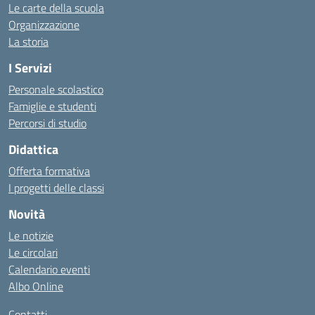
Le carte della scuola
Organizzazione
La storia
I Servizi
Personale scolastico
Famiglie e studenti
Percorsi di studio
Didattica
Offerta formativa
I progetti delle classi
Novità
Le notizie
Le circolari
Calendario eventi
Albo Online
Contatti