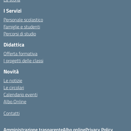
I Servizi
Personale scolastico
Famiglie e studenti
Percorsi di studio
Didattica
Offerta formativa
I progetti delle classi
Novità
Le notizie
Le circolari
Calendario eventi
Albo Online
Contatti
Amministrazione trasparente
Albo online
Privacy Policy