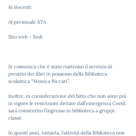
Ai docenti
Al personale ATA
Sito web – Sedi
Si comunica che è stato riattivato il servizio di
prestito dei libri in possesso della Biblioteca
scolastica “Monica Biccari”.
Inoltre, in considerazione del fatto che non sono più
in vigore le restrizioni dettate dall’emergenza Covid,
sarà consentito l’ingresso in biblioteca a gruppi
classe.
In questi anni, tuttavia, l’attività della Biblioteca non