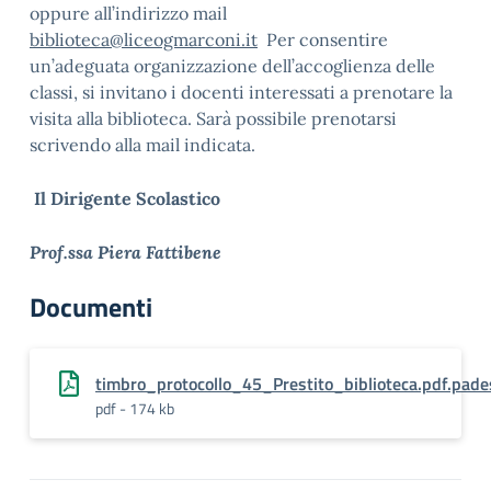
oppure all’indirizzo mail
biblioteca@liceogmarconi.it
Per consentire
un’adeguata organizzazione dell’accoglienza delle
classi, si invitano i docenti interessati a prenotare la
visita alla biblioteca. Sarà possibile prenotarsi
scrivendo alla mail indicata.
Il Dirigente Scolastico
Prof.ssa Piera Fattibene
Documenti
timbro_protocollo_45_Prestito_biblioteca.pdf.pade
pdf - 174 kb