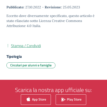
Pubblicato:
27.10.2022
-
Revisione:
25.05.2023
Eccetto dove diversamente specificato, questo articolo è
stato rilasciato sotto Licenza Creative Commons
Attribuzione 4.0 Italia.
Stampa / Condividi
Tipologia
Circolari per alunni e famiglie
Scarica la nostra app ufficiale su:
App Store
Play Store