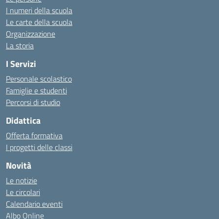
I numeri della scuola
Le carte della scuola
Organizzazione
La storia
I Servizi
Personale scolastico
Famiglie e studenti
Percorsi di studio
Didattica
Offerta formativa
I progetti delle classi
Novità
Le notizie
Le circolari
Calendario eventi
Albo Online