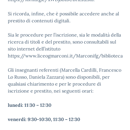
Si ricorda, infine, che è possibile accedere anche al
prestito di contenuti digitali.
Sia le procedure per l’iscrizione, sia le modalità della
ricerca di titoli e del prestito, sono consultabili sul
sito internet dell’istituto
https://www.liceogmarconi.it/Marconifg/biblioteca
Gli insegnanti referenti (Marcella Cardilli, Francesco
Lo Russo, Daniela Zazzara) sono disponibili, per
qualsiasi chiarimento e per le procedure di
iscrizione e prestito, nei seguenti orari:
lunedì: 11:30 – 12:30
venerdì: 9:30-10:30, 11:30 – 12:30