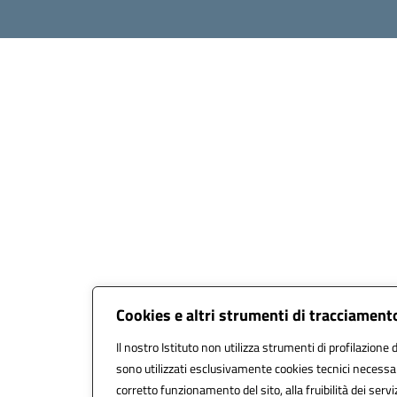
Cookies e altri strumenti di tracciament
Il nostro Istituto non utilizza strumenti di profilazione d
sono utilizzati esclusivamente cookies tecnici necessar
corretto funzionamento del sito, alla fruibilità dei servi