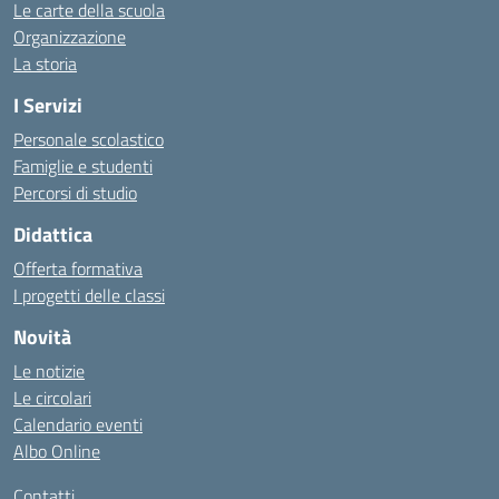
Le carte della scuola
Organizzazione
La storia
I Servizi
Personale scolastico
Famiglie e studenti
Percorsi di studio
Didattica
Offerta formativa
I progetti delle classi
Novità
Le notizie
Le circolari
Calendario eventi
Albo Online
Contatti