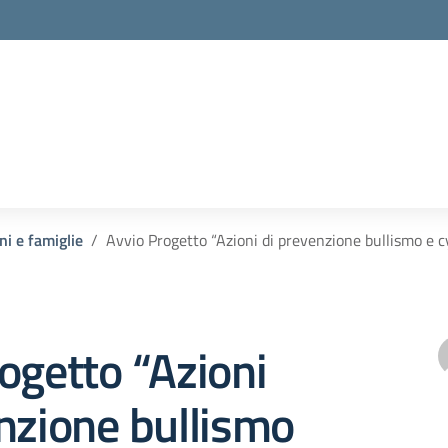
ni e famiglie
Avvio Progetto “Azioni di prevenzione bullismo e 
ogetto “Azioni
nzione bullismo