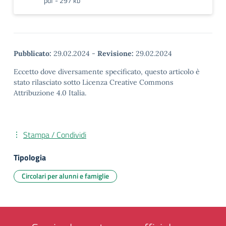
pdf - 297 kb
Pubblicato:
29.02.2024
-
Revisione:
29.02.2024
Eccetto dove diversamente specificato, questo articolo è
stato rilasciato sotto Licenza Creative Commons
Attribuzione 4.0 Italia.
Stampa / Condividi
Tipologia
Circolari per alunni e famiglie