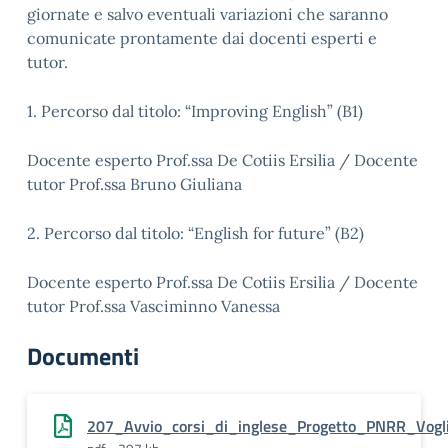
giornate e salvo eventuali variazioni che saranno
comunicate prontamente dai docenti esperti e
tutor.
1. Percorso dal titolo: “Improving English” (B1)
Docente esperto Prof.ssa De Cotiis Ersilia / Docente
tutor Prof.ssa Bruno Giuliana
2. Percorso dal titolo: “English for future” (B2)
Docente esperto Prof.ssa De Cotiis Ersilia / Docente
tutor Prof.ssa Vasciminno Vanessa
Documenti
207_Avvio_corsi_di_inglese_Progetto_PNRR_Vogl