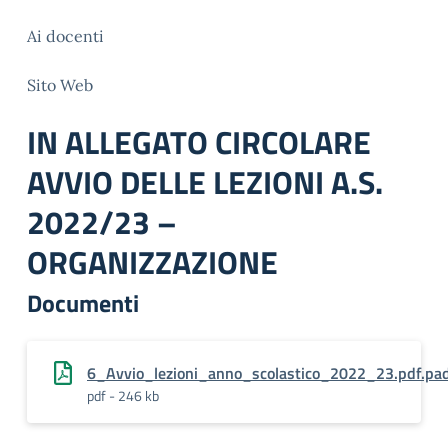
Ai docenti
Sito Web
IN ALLEGATO CIRCOLARE
AVVIO DELLE LEZIONI A.S.
2022/23 –
ORGANIZZAZIONE
Documenti
6_Avvio_lezioni_anno_scolastico_2022_23.pdf.pa
pdf - 246 kb