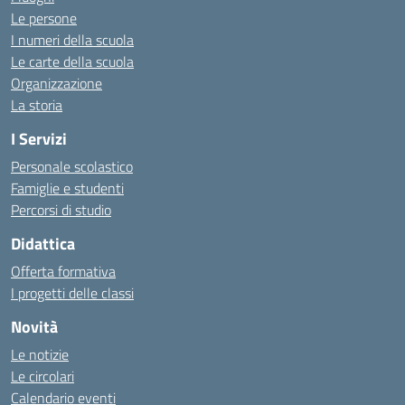
Le persone
I numeri della scuola
Le carte della scuola
Organizzazione
La storia
I Servizi
Personale scolastico
Famiglie e studenti
Percorsi di studio
Didattica
Offerta formativa
I progetti delle classi
Novità
Le notizie
Le circolari
Calendario eventi