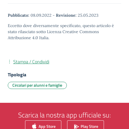
Pubblicato:
08.09.2022
-
Revisione:
25.05.2023
Eccetto dove diversamente specificato, questo articolo è
stato rilasciato sotto Licenza Creative Commons
Attribuzione 4.0 Italia.
Stampa / Condividi
Tipologia
Circolari per alunni e famiglie
Scarica la nostra app ufficiale su:
App Store
Play Store