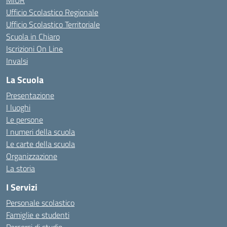
MIUR
Ufficio Scolastico Regionale
Ufficio Scolastico Territoriale
Scuola in Chiaro
Iscrizioni On Line
Invalsi
La Scuola
Presentazione
I luoghi
Le persone
I numeri della scuola
Le carte della scuola
Organizzazione
La storia
I Servizi
Personale scolastico
Famiglie e studenti