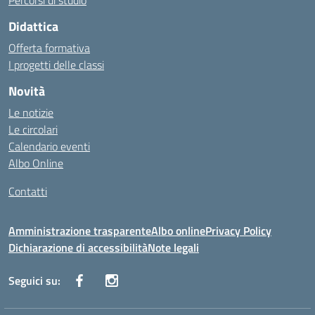
Percorsi di studio
Didattica
Offerta formativa
I progetti delle classi
Novità
Le notizie
Le circolari
Calendario eventi
Albo Online
Contatti
Amministrazione trasparente
Albo online
Privacy Policy
Dichiarazione di accessibilità
Note legali
Seguici su: