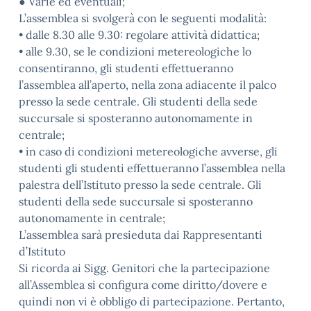
● Varie ed eventuali;
L’assemblea si svolgerà con le seguenti modalità:
• dalle 8.30 alle 9.30: regolare attività didattica;
• alle 9.30, se le condizioni metereologiche lo
consentiranno, gli studenti effettueranno
l’assemblea all’aperto, nella zona adiacente il palco
presso la sede centrale. Gli studenti della sede
succursale si sposteranno autonomamente in
centrale;
• in caso di condizioni metereologiche avverse, gli
studenti gli studenti effettueranno l’assemblea nella
palestra dell’Istituto presso la sede centrale. Gli
studenti della sede succursale si sposteranno
autonomamente in centrale;
L’assemblea sarà presieduta dai Rappresentanti
d’Istituto
Si ricorda ai Sigg. Genitori che la partecipazione
all’Assemblea si configura come diritto/dovere e
quindi non vi è obbligo di partecipazione. Pertanto,