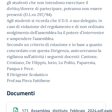
gli studenti che non intendono esercitare il
diritto/dovere di partecipare, potranno non essere
presenti (D.L.vo 297/94).
Agli studenti si ricorda che il D.S. o suo delegato, in
caso di violazione del regolamento e di non ordinato
svolgimento dell’assemblea ha il potere d’intervenire
e sospendere l’assemblea.
Secondo un criterio di rotazione e in base a quanto
concordato con questa Dirigenza, assicureranno la
vigilanza sull’attività i seguenti docenti: Cantone,
Cristiano, De Filippis, Iorio, Lo Polito, Paparesta,
Pasqua e Pece.
Il Dirigente Scolastico
Prof.ssa Piera Fattibene
Documenti
171_Assemblea_distituto_Febbraio_2024.pdf.pad