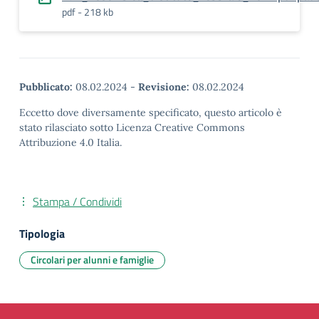
pdf - 218 kb
Pubblicato:
08.02.2024
-
Revisione:
08.02.2024
Eccetto dove diversamente specificato, questo articolo è
stato rilasciato sotto Licenza Creative Commons
Attribuzione 4.0 Italia.
Stampa / Condividi
Tipologia
Circolari per alunni e famiglie