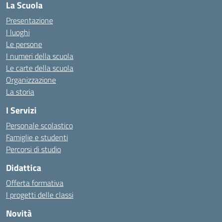
La Scuola
Presentazione
I luoghi
Le persone
I numeri della scuola
Le carte della scuola
Organizzazione
La storia
I Servizi
Personale scolastico
Famiglie e studenti
Percorsi di studio
Didattica
Offerta formativa
I progetti delle classi
Novità