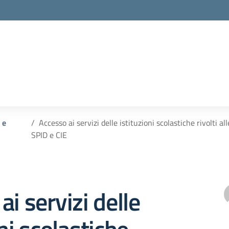
 e
Accesso ai servizi delle istituzioni scolastiche rivolti all
SPID e CIE
ai servizi delle