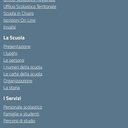
Ufficio Scolastico Territoriale
Scuola in Chiaro
Iscrizioni On Line
Invalsi
La Scuola
Presentazione
I luoghi
Le persone
I numeri della scuola
Le carte della scuola
Organizzazione
La storia
I Servizi
Personale scolastico
Famiglie e studenti
Percorsi di studio