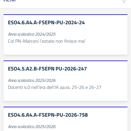
ESO4.6.A4.A-FSEPN-PU-2024-24
Anno scolastico 2024/2025
Col PN-Marconi l’estate non finisce mai’
ESO4.5.A2.B-FSEPN PU-2026-247
Anno scolastico 2025/2026
Docenti 4.0 nell'era dell'IA aa.ss. 25-26 e 26-27
ESO4.6.A4.A-FSEPN-PU-2026-758
Anno scolastico 2025/2026