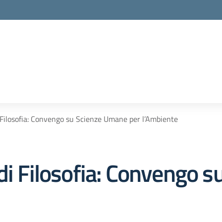
i Filosofia: Convengo su Scienze Umane per l’Ambiente
 di Filosofia: Convengo 