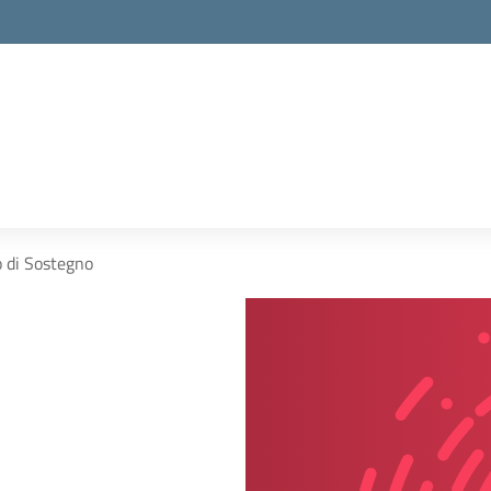
 di Sostegno