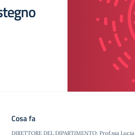
stegno
Cosa fa
DIRETTORE DEL DIPARTIMENTO: Prof.ssa Lucia