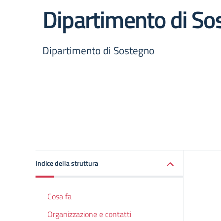
Dipartimento di So
Dipartimento di Sostegno
Indice della struttura
Cosa fa
Organizzazione e contatti