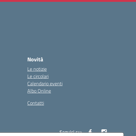
Novità
Le notizie
Le circolari
Calendario eventi
Albo Online
Contatti
Seguici su: