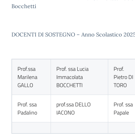
Bocchetti
DOCENTI DI SOSTEGNO – Anno Scolastico 202
Prof.ssa
Prof. ssa Lucia
Prof.
Marilena
Immacolata
Pietro DI
GALLO
BOCCHETTI
TORO
Prof. ssa
prof.ssa DELLO
Prof. ssa
Padalino
IACONO
Papale