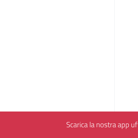
Scarica la nostra app uff