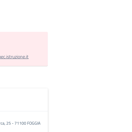
.istruzione.it
rca, 25 - 71100 FOGGIA