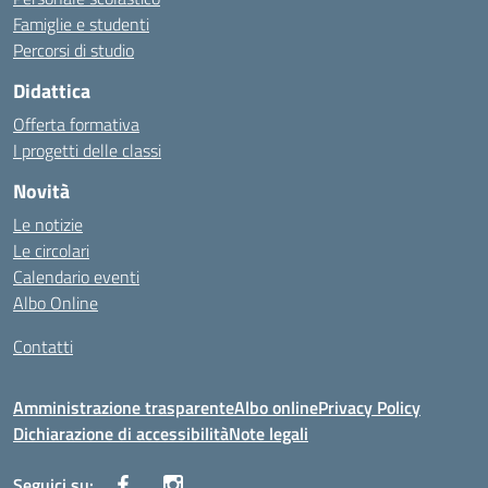
Famiglie e studenti
Percorsi di studio
Didattica
Offerta formativa
I progetti delle classi
Novità
Le notizie
Le circolari
Calendario eventi
Albo Online
Contatti
Amministrazione trasparente
Albo online
Privacy Policy
Dichiarazione di accessibilità
Note legali
Seguici su: