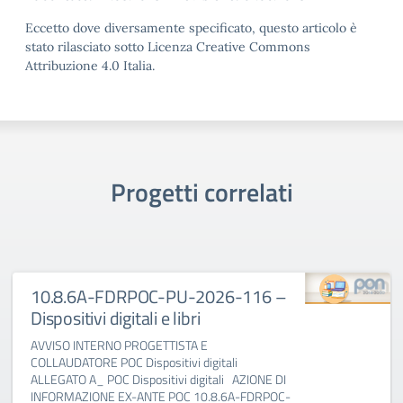
Eccetto dove diversamente specificato, questo articolo è
stato rilasciato sotto Licenza Creative Commons
Attribuzione 4.0 Italia.
Progetti correlati
10.8.6A-FDRPOC-PU-2026-116 –
Dispositivi digitali e libri
AVVISO INTERNO PROGETTISTA E
COLLAUDATORE POC Dispositivi digitali
ALLEGATO A_ POC Dispositivi digitali AZIONE DI
INFORMAZIONE EX-ANTE POC 10.8.6A-FDRPOC-