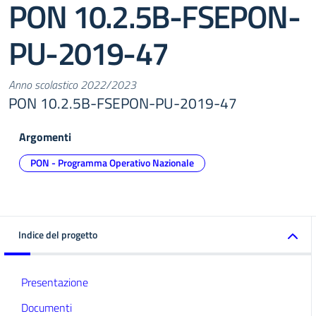
PON 10.2.5B-FSEPON-
PU-2019-47
Anno scolastico 2022/2023
PON 10.2.5B-FSEPON-PU-2019-47
Argomenti
PON - Programma Operativo Nazionale
Indice del progetto
Presentazione
Documenti