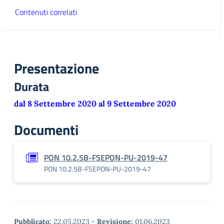
Contenuti correlati
Presentazione
Durata
dal 8 Settembre 2020 al 9 Settembre 2020
Documenti
PON 10.2.5B-FSEPON-PU-2019-47
PON 10.2.5B-FSEPON-PU-2019-47
Pubblicato:
22.05.2023
-
Revisione:
01.06.2023