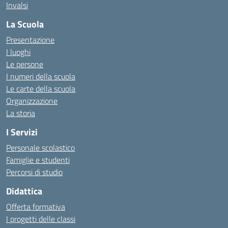
Invalsi
La Scuola
Presentazione
I luoghi
Le persone
I numeri della scuola
Le carte della scuola
Organizzazione
La storia
I Servizi
Personale scolastico
Famiglie e studenti
Percorsi di studio
Didattica
Offerta formativa
I progetti delle classi