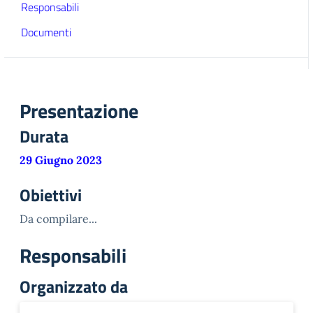
Responsabili
Documenti
Presentazione
Durata
29 Giugno 2023
Obiettivi
Da compilare...
Responsabili
Organizzato da