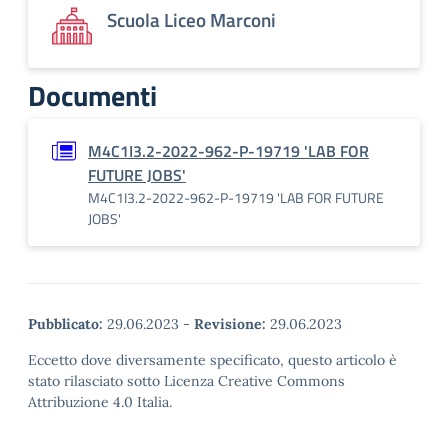
Scuola Liceo Marconi
Documenti
M4C1I3.2-2022-962-P-19719 'LAB FOR
FUTURE JOBS'
M4C1I3.2-2022-962-P-19719 'LAB FOR FUTURE
JOBS'
Pubblicato:
29.06.2023
-
Revisione:
29.06.2023
Eccetto dove diversamente specificato, questo articolo è
stato rilasciato sotto Licenza Creative Commons
Attribuzione 4.0 Italia.