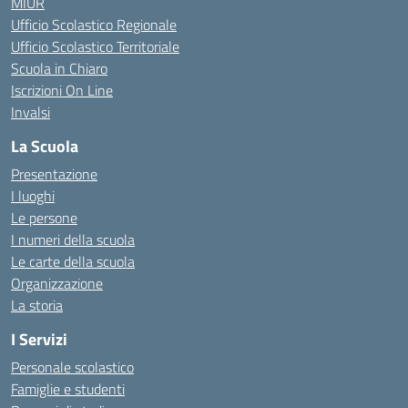
MIUR
Ufficio Scolastico Regionale
Ufficio Scolastico Territoriale
Scuola in Chiaro
Iscrizioni On Line
Invalsi
La Scuola
Presentazione
I luoghi
Le persone
I numeri della scuola
Le carte della scuola
Organizzazione
La storia
I Servizi
Personale scolastico
Famiglie e studenti