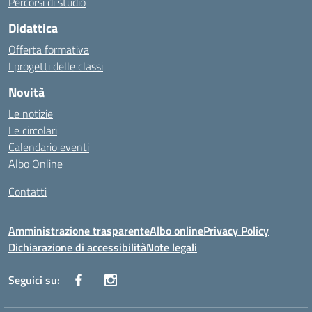
Percorsi di studio
Didattica
Offerta formativa
I progetti delle classi
Novità
Le notizie
Le circolari
Calendario eventi
Albo Online
Contatti
Amministrazione trasparente
Albo online
Privacy Policy
Dichiarazione di accessibilità
Note legali
Seguici su: