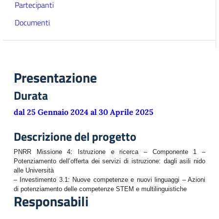
Partecipanti
Documenti
Presentazione
Durata
dal 25 Gennaio 2024 al 30 Aprile 2025
Descrizione del progetto
PNRR Missione 4: Istruzione e ricerca – Componente 1 –
Potenziamento dell’offerta dei servizi di istruzione: dagli asili nido
alle Università
– Investimento 3.1: Nuove competenze e nuovi linguaggi – Azioni
di potenziamento delle competenze STEM e multilinguistiche
Responsabili