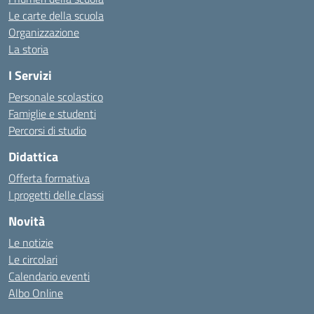
Le carte della scuola
Organizzazione
La storia
I Servizi
Personale scolastico
Famiglie e studenti
Percorsi di studio
Didattica
Offerta formativa
I progetti delle classi
Novità
Le notizie
Le circolari
Calendario eventi
Albo Online