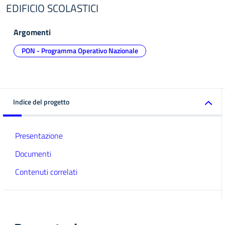
EDIFICIO SCOLASTICI
Argomenti
PON - Programma Operativo Nazionale
Indice del progetto
Presentazione
Documenti
Contenuti correlati