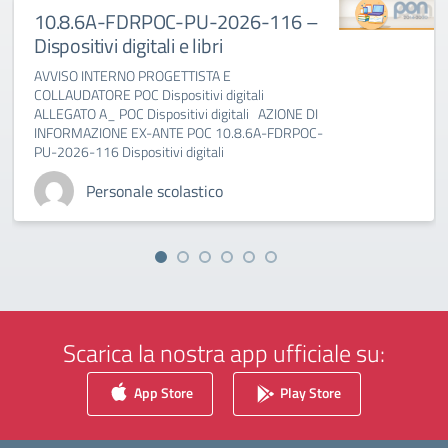
10.8.6A-FDRPOC-PU-2026-116 –
Dispositivi digitali e libri
AVVISO INTERNO PROGETTISTA E
COLLAUDATORE POC Dispositivi digitali
ALLEGATO A_ POC Dispositivi digitali AZIONE DI
INFORMAZIONE EX-ANTE POC 10.8.6A-FDRPOC-
PU-2026-116 Dispositivi digitali
Personale scolastico
Scarica la nostra app ufficiale su:
App Store
Play Store