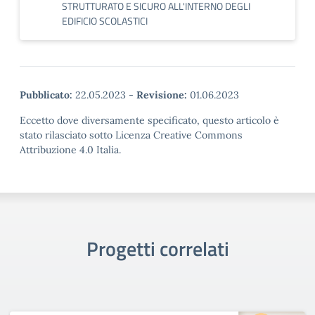
STRUTTURATO E SICURO ALL'INTERNO DEGLI
EDIFICIO SCOLASTICI
Pubblicato:
22.05.2023
-
Revisione:
01.06.2023
Eccetto dove diversamente specificato, questo articolo è
stato rilasciato sotto Licenza Creative Commons
Attribuzione 4.0 Italia.
Progetti correlati