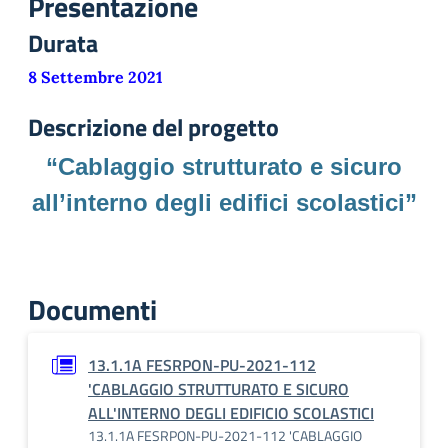
Presentazione
Durata
8 Settembre 2021
Descrizione del progetto
“Cablaggio strutturato e sicuro
all’interno degli edifici scolastici”
Documenti
13.1.1A FESRPON-PU-2021-112
'CABLAGGIO STRUTTURATO E SICURO
ALL'INTERNO DEGLI EDIFICIO SCOLASTICI
13.1.1A FESRPON-PU-2021-112 'CABLAGGIO