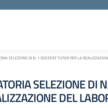
ORIA SELEZIONE DI N. 1 DOCENTE TUTOR PER LA REALIZZAZIO
TORIA SELEZIONE DI N
ALIZZAZIONE DEL LABO