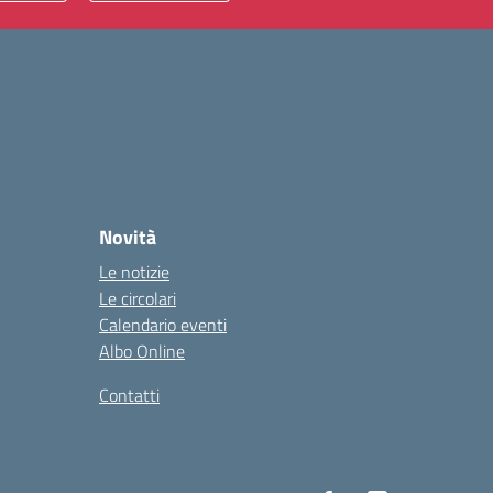
Novità
Le notizie
Le circolari
Calendario eventi
Albo Online
Contatti