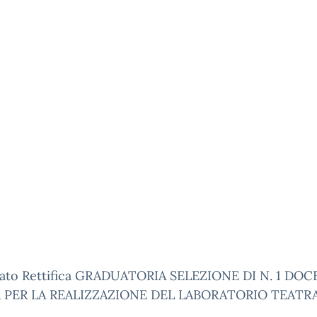
egato Rettifica GRADUATORIA SELEZIONE DI N. 1 DO
 PER LA REALIZZAZIONE DEL LABORATORIO TEATR