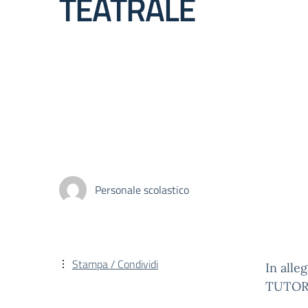
TEATRALE
Personale scolastico
Stampa / Condividi
In all
TUTOR