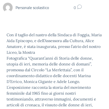
Personale scolastico
0
Con il taglio del nastro della Sindaca di Foggia, Maria
Aida Episcopo, e dell’Assessora alla Cultura, Alice
Amatore, è stata inaugurata, presso l’atrio del nostro
Liceo, la Mostra
Fotografica “Quarant’anni di Storia delle donne,
utopia di ieri, memoria delle donne di domani”,
promossa dal Circolo “La Merlettaia”, con il
coordinamento didattico delle docenti Marina
D’Errico, Monica Gigante e Adele Longo.
L’esposizione racconta la storia del movimento
femminile dal 1965 fino ai giorni nostri
testimoniando, attraverso immagini, documenti e
articoli di cronaca, il vissuto delle donne di ieri,