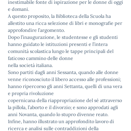
inestimabile fonte di ispirazione per le donne di oggi
e domani.
A questo proposito, la Biblioteca della Scuola ha
allestito una ricca selezione di libri e monografie per
approfondire l’argomento.
Dopo l’inaugurazione, le studentesse e gli studenti
hanno guidato le istituzioni presenti e l’intera
comunità scolastica lungo le tappe principali del
faticoso cammino delle donne
nella società italiana.
Sono partiti dagli anni Sessanta, quando alle donne
venne riconosciuto il libero accesso alle professioni;
hanno ripercorso gli anni Settanta, quelli di una vera
e propria rivoluzione
copernicana della riappropriazione del sé attraverso
la pillola, l’aborto e il divorzio; e sono approdati agli
anni Novanta, quando lo stupro divenne reato.
Infine, hanno illustrato un approfondito lavoro di
ricerca e analisi sulle contraddizioni della