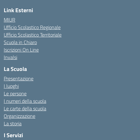
Link Esterni
MIUR
Ufficio Scolastico Regionale
Ufficio Scolastico Territoriale
Scuola in Chiaro
Iscrizioni On Line
Invalsi
La Scuola
Presentazione
I luoghi
Le persone
I numeri della scuola
Le carte della scuola
Organizzazione
La storia
I Servizi