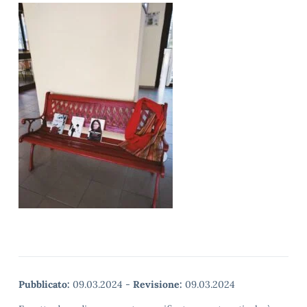
Pubblicato:
09.03.2024
-
Revisione:
09.03.2024