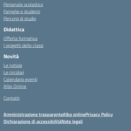
Personale scolastico
Famiglie e studenti
Percorsi di studio
Didattica
Offerta formativa
I progetti delle classi
Novità
Le notizie
Le circolari
Calendario eventi
Albo Online
Contatti
Amministrazione trasparente
Albo online
Privacy Policy
Dichiarazione di accessibilità
Note legali