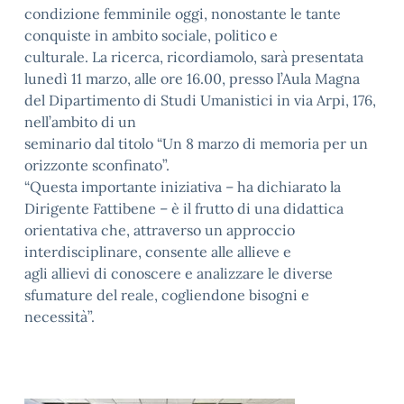
condizione femminile oggi, nonostante le tante
conquiste in ambito sociale, politico e
culturale. La ricerca, ricordiamolo, sarà presentata
lunedì 11 marzo, alle ore 16.00, presso l’Aula Magna
del Dipartimento di Studi Umanistici in via Arpi, 176,
nell’ambito di un
seminario dal titolo “Un 8 marzo di memoria per un
orizzonte sconfinato”.
“Questa importante iniziativa – ha dichiarato la
Dirigente Fattibene – è il frutto di una didattica
orientativa che, attraverso un approccio
interdisciplinare, consente alle allieve e
agli allievi di conoscere e analizzare le diverse
sfumature del reale, cogliendone bisogni e
necessità”.