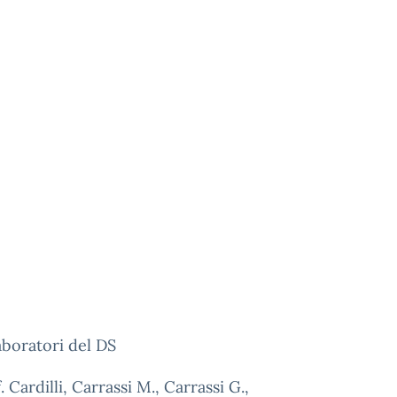
aboratori del DS
. Cardilli, Carrassi M., Carrassi G.,