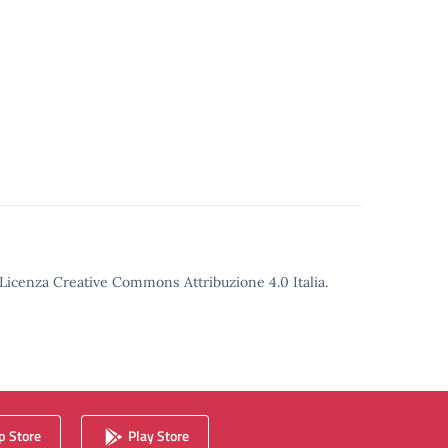
o Licenza Creative Commons Attribuzione 4.0 Italia.
 Store
Play Store