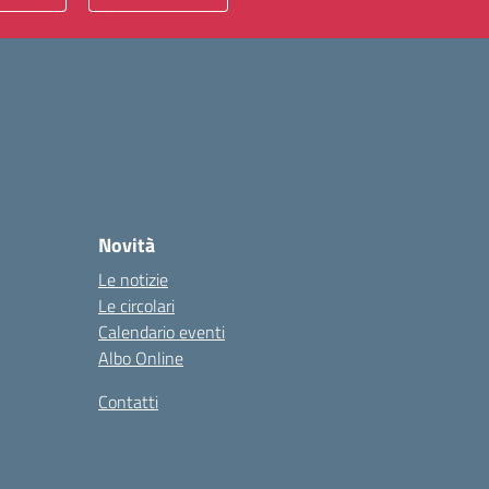
Novità
Le notizie
Le circolari
Calendario eventi
Albo Online
Contatti