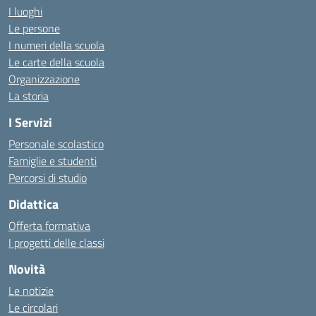
I luoghi
Le persone
I numeri della scuola
Le carte della scuola
Organizzazione
La storia
I Servizi
Personale scolastico
Famiglie e studenti
Percorsi di studio
Didattica
Offerta formativa
I progetti delle classi
Novità
Le notizie
Le circolari