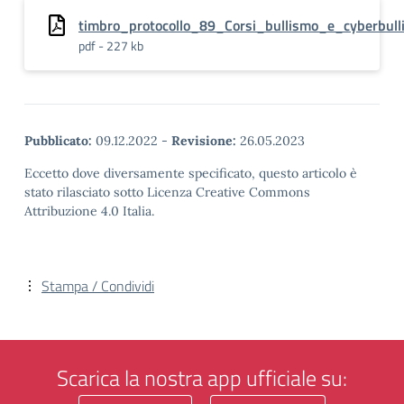
timbro_protocollo_89_Corsi_bullismo_e_cyberbull
pdf - 227 kb
Pubblicato:
09.12.2022
-
Revisione:
26.05.2023
Eccetto dove diversamente specificato, questo articolo è
stato rilasciato sotto Licenza Creative Commons
Attribuzione 4.0 Italia.
Stampa / Condividi
Scarica la nostra app ufficiale su: