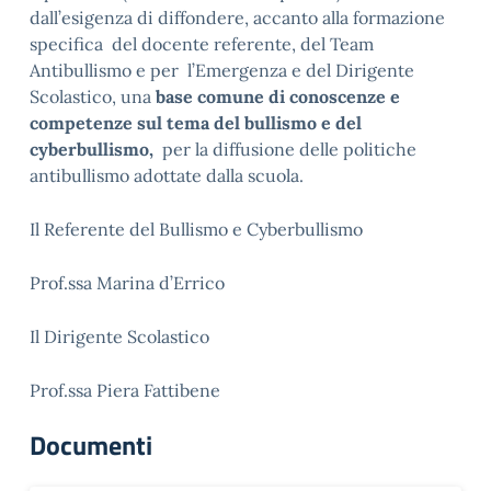
dall’esigenza di diffondere, accanto alla formazione
specifica del docente referente, del Team
Antibullismo e per l’Emergenza e del Dirigente
Scolastico, una
base comune di conoscenze e
competenze sul tema del bullismo e del
cyberbullismo,
per la diffusione delle politiche
antibullismo adottate dalla scuola.
Il Referente del Bullismo e Cyberbullismo
Prof.ssa Marina d’Errico
Il Dirigente Scolastico
Prof.ssa Piera Fattibene
Documenti