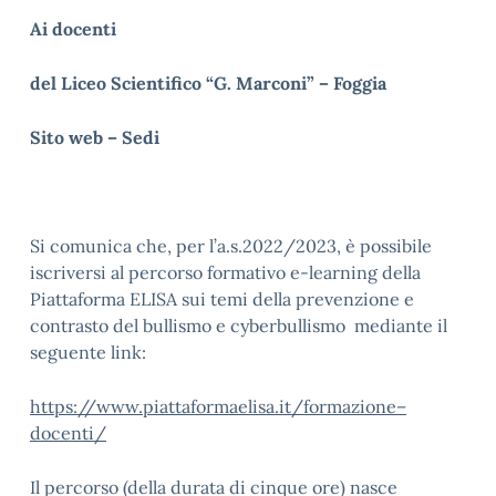
Ai docenti
del Liceo Scientifico “G. Marconi” – Foggia
Sito web – Sedi
Si comunica che, per l’a.s.2022/2023, è possibile
iscriversi al percorso formativo e-learning della
Piattaforma ELISA sui temi della prevenzione e
contrasto del bullismo e cyberbullismo mediante il
seguente link:
https://www.piattaformaelisa.it/formazione
–
docenti/
Il percorso (della durata di cinque ore) nasce