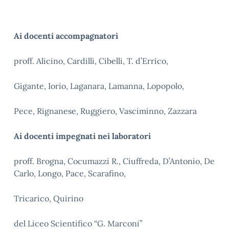
Ai docenti accompagnatori
proff. Alicino, Cardilli, Cibelli, T. d’Errico,
Gigante, Iorio, Laganara, Lamanna, Lopopolo,
Pece, Rignanese, Ruggiero, Vasciminno, Zazzara
Ai docenti impegnati nei laboratori
proff. Brogna, Cocumazzi R., Ciuffreda, D’Antonio, De
Carlo, Longo, Pace, Scarafino,
Tricarico, Quirino
del Liceo Scientifico “G. Marconi”