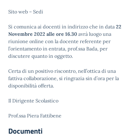
Sito web – Sedi
Si comunica ai docenti in indirizzo che in data
22
Novembre 2022
alle ore 16.30
avrà luogo una
riunione online con la docente referente per
l’orientamento in entrata, prof.ssa Bada, per
discutere quanto in oggetto.
Certa di un positivo riscontro, nell’ottica di una
fattiva collaborazione, si ringrazia sin d’ora per la
disponibilità offerta.
Il Dirigente Scolastico
Prof.ssa Piera Fattibene
Documenti