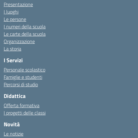
Presentazione
I luoghi
Le persone
I numeri della scuola
Le carte della scuola
Organizzazione
La storia
I Servizi
Personale scolastico
Famiglie e studenti
Percorsi di studio
Didattica
Offerta formativa
I progetti delle classi
Novità
Le notizie