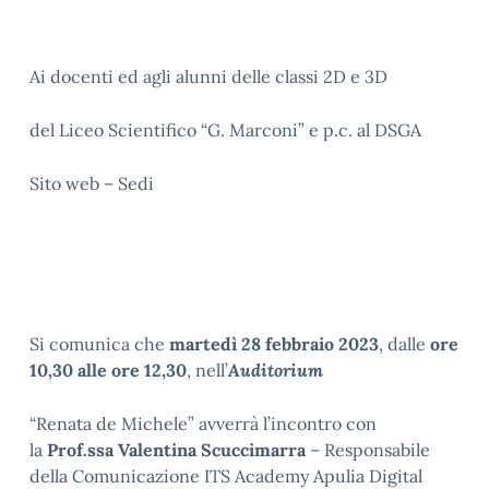
Ai docenti ed agli alunni delle classi 2D e 3D
del Liceo Scientifico “G. Marconi” e p.c. al DSGA
Sito web – Sedi
Si comunica che
martedì
28 febbraio 2023
, dalle
ore
10,30 alle ore 12,30
, nell’
Auditorium
“Renata de Michele” avverrà l’incontro con
la
Prof.ssa Valentina Scuccimarra
– Responsabile
della Comunicazione ITS Academy Apulia Digital