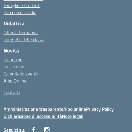
Famiglie e studenti
Percorsi di studio
Didattica
Offerta formativa
I progetti delle classi
Novità
Le notizie
Le circolari
Calendario eventi
Albo Online
Contatti
Amministrazione trasparente
Albo online
Privacy Policy
Dichiarazione di accessibilità
Note legali
Seguici su: