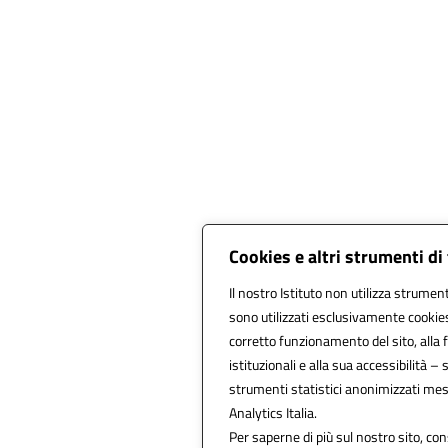
Cookies e altri strumenti d
Il nostro Istituto non utilizza strument
sono utilizzati esclusivamente cookies
corretto funzionamento del sito, alla fr
istituzionali e alla sua accessibilità – s
strumenti statistici anonimizzati mes
Analytics Italia.
Per saperne di più sul nostro sito, con