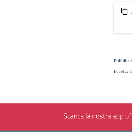
Pubblicat
Eccetto d
Scarica la nostra app uff