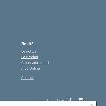
Novità
Le notizie
Le circolari
Calendario eventi
Albo Online
Contatti
Seguici su: