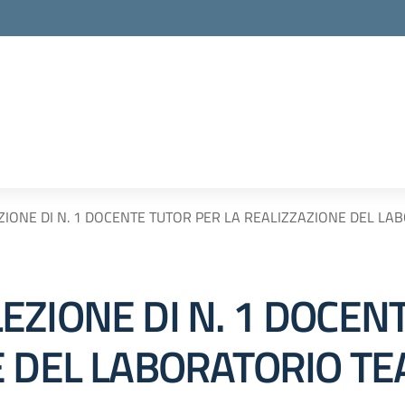
IONE DI N. 1 DOCENTE TUTOR PER LA REALIZZAZIONE DEL LA
EZIONE DI N. 1 DOCEN
E DEL LABORATORIO TE