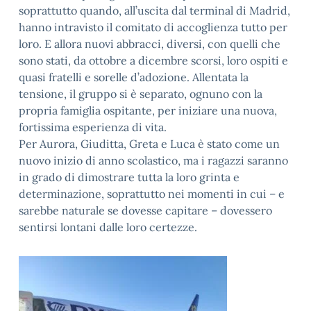
soprattutto quando, all’uscita dal terminal di Madrid,
hanno intravisto il comitato di accoglienza tutto per
loro. E allora nuovi abbracci, diversi, con quelli che
sono stati, da ottobre a dicembre scorsi, loro ospiti e
quasi fratelli e sorelle d’adozione. Allentata la
tensione, il gruppo si è separato, ognuno con la
propria famiglia ospitante, per iniziare una nuova,
fortissima esperienza di vita.
Per Aurora, Giuditta, Greta e Luca è stato come un
nuovo inizio di anno scolastico, ma i ragazzi saranno
in grado di dimostrare tutta la loro grinta e
determinazione, soprattutto nei momenti in cui – e
sarebbe naturale se dovesse capitare – dovessero
sentirsi lontani dalle loro certezze.