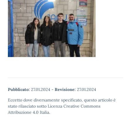
Pubblicato:
27.01.2024
-
Revisione:
27.01.2024
Eccetto dove diversamente specificato, questo articolo è
stato rilasciato sotto Licenza Creative Commons
Attribuzione 4.0 Italia.