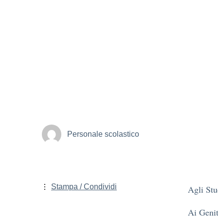
Personale scolastico
Stampa / Condividi
Agli Stu
Ai Genit