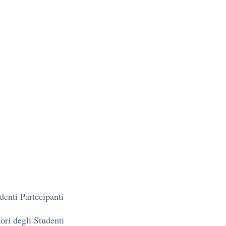
denti Partecipanti
ori degli Studenti