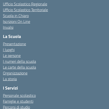
Ufficio Scolastico Regionale
Ufficio Scolastico Territoriale
Scuola in Chiaro
Iscrizioni On Line
Invalsi
La Scuola
Presentazione
I luoghi
Le persone
I numeri della scuola
Le carte della scuola
Organizzazione
La storia
I Servizi
Personale scolastico
Famiglie e studenti
Percorsi di studio