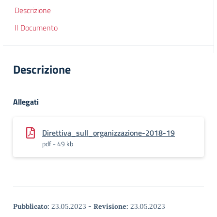
Descrizione
Il Documento
Descrizione
Allegati
Direttiva_sull_organizzazione-2018-19
pdf - 49 kb
Pubblicato:
23.05.2023
-
Revisione:
23.05.2023