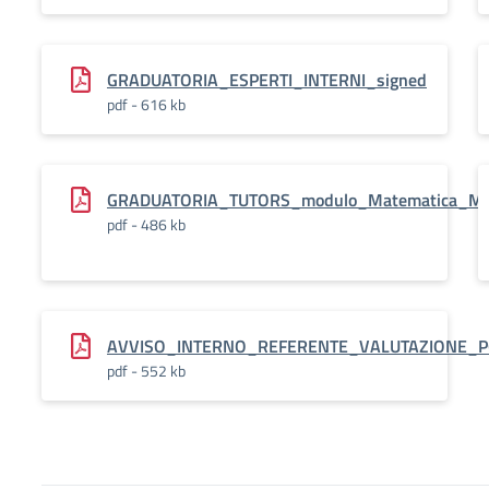
GRADUATORIA_ESPERTI_INTERNI_signed
pdf - 616 kb
GRADUATORIA_TUTORS_modulo_Matematica_Ment
pdf - 486 kb
AVVISO_INTERNO_REFERENTE_VALUTAZIONE_P
pdf - 552 kb