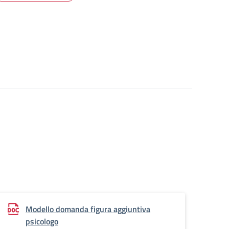
Modello domanda figura aggiuntiva
psicologo