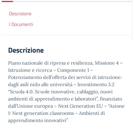
Descrizione
I Documenti
Descrizione
Piano nazionale di ripresa e resilienza, Missione 4 –
Istruzione e ricerca – Componente 1 –
Potenziamento dell’offerta dei servizi di istruzione:
dagli asili nido alle università – Investimento 3.2
“Scuola 4.0. Scuole innovative, cablaggio, nuovi
ambienti di apprendimento e laboratori”, finanziato
dall’Unione europea – Next Generation EU – “Azione
1: Next generation classrooms – Ambienti di
apprendimento innovativi”