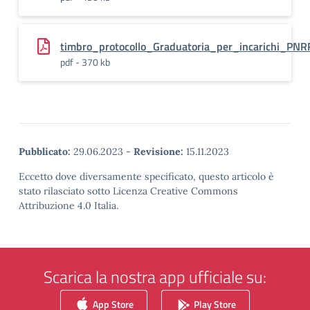
timbro_protocollo_Graduatoria_per_incarichi_PNR
pdf - 370 kb
Pubblicato:
29.06.2023
-
Revisione:
15.11.2023
Eccetto dove diversamente specificato, questo articolo è
stato rilasciato sotto Licenza Creative Commons
Attribuzione 4.0 Italia.
Scarica la nostra app ufficiale su:
App Store
Play Store