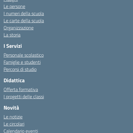
Le persone
I numeri della scuola
Le carte della scuola
Organizzazione
La storia
I Servizi
Personale scolastico
Famiglie e studenti
Percorsi di studio
Didattica
Offerta formativa
I progetti delle classi
Novità
Le notizie
Le circolari
Calendario eventi