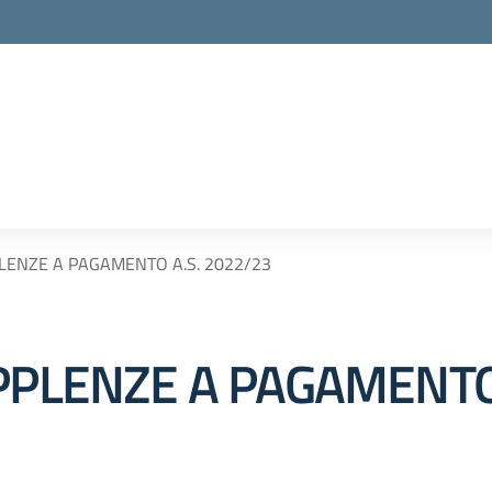
PLENZE A PAGAMENTO A.S. 2022/23
PPLENZE A PAGAMENTO