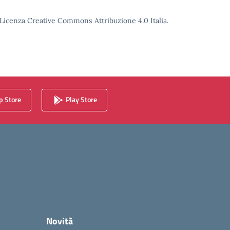
o Licenza Creative Commons Attribuzione 4.0 Italia.
 Store
Play Store
Novità