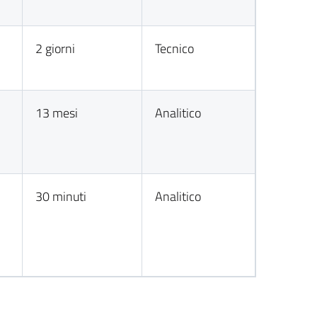
2 giorni
Tecnico
13 mesi
Analitico
30 minuti
Analitico