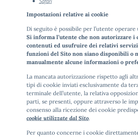
Safari
Impostazioni relative ai cookie
Di seguito è possibile per l’utente operare
Si informa l’utente che non autorizzare i c
contenuti ed usufruire dei relativi serviz
funzioni del Sito non siano disponibili o
manualmente alcune informazioni o prefere
La mancata autorizzazione rispetto agli altr
tipi di cookie inviati esclusivamente da terz
terminale dell’utente, la relativa opposizi
parti, se presenti, oppure attraverso le imp
consenso alla ricezione dei cookie predispos
cookie utilizzate dal Sito
.
Per quanto concerne i cookie direttamente i