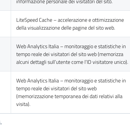
informazione personale dei visitatori del sito.
LiteSpeed Cache – accelerazione e ottimizzazione
della visualizzazione delle pagine del sito web.
Web Analytics Italia – monitoraggio e statistiche in
tempo reale dei visitatori del sito web (memorizza
alcuni dettagli sull’utente come l’ID visitatore unico).
Web Analytics Italia – monitoraggio e statistiche in
tempo reale dei visitatori del sito web
(memorizzazione temporanea dei dati relativi alla
visita).
.