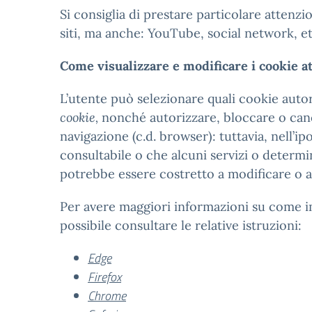
Si consiglia di prestare particolare attenzion
siti, ma anche: YouTube, social network, et
Come visualizzare e modificare i cookie a
L’utente può selezionare quali cookie auto
cookie,
nonché autorizzare, bloccare o cance
navigazione (c.d. browser): tuttavia, nell’ipo
consultabile o che alcuni servizi o determi
potrebbe essere costretto a modificare o a 
Per avere maggiori informazioni su come im
possibile consultare le relative istruzioni:
Edge
Firefox
Chrome