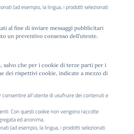
ionati (ad esempio, la lingua, i prodotti selezionati
zzati al fine di inviare messaggi pubblicitari
esto un preventivo consenso dell’utente.
, salvo che per i cookie di terze parti per i
e dei rispettivi cookie, indicate a mezzo di
consentire all’utente di usufruire dei contenuti e
tenti. Con questi cookie non vengono raccolte
aggregata ed anonima.
onati (ad esempio, la lingua, i prodotti selezionati