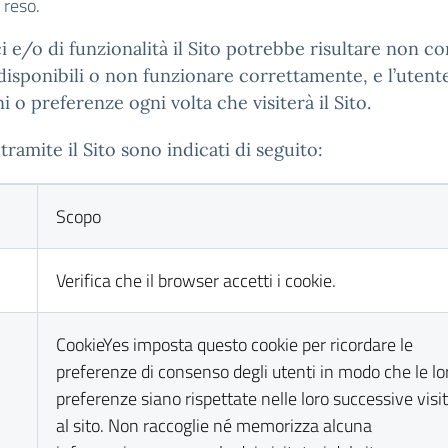
o reso.
e/o di funzionalità il Sito potrebbe risultare non co
 disponibili o non funzionare correttamente, e l’uten
o preferenze ogni volta che visiterà il Sito.
tramite il Sito sono indicati di seguito:
Scopo
Verifica che il browser accetti i cookie.
CookieYes imposta questo cookie per ricordare le
preferenze di consenso degli utenti in modo che le lo
preferenze siano rispettate nelle loro successive visi
al sito. Non raccoglie né memorizza alcuna