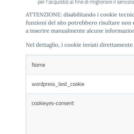
per l’acquisto) al fine di migliorare il servizi
ATTENZIONE: disabilitando i cookie tecnici 
funzioni del sito potrebbero risultare non
a inserire manualmente alcune informazioni 
Nel dettaglio, i cookie inviati direttamente 
Nome
wordpress_test_cookie
cookieyes-consent