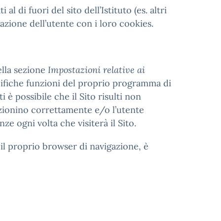
l di fuori del sito dell’Istituto (es. altri
azione dell’utente con i loro cookies.
ella sezione
Impostazioni relative ai
ecifiche funzioni del proprio programma di
i è possibile che il Sito risulti non
nzionino correttamente e/o l’utente
 ogni volta che visiterà il Sito.
il proprio browser di navigazione, è