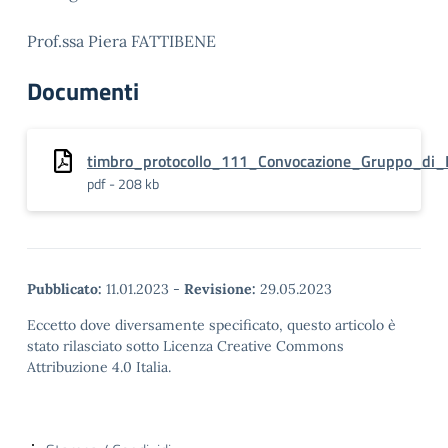
Prof.ssa Piera FATTIBENE
Documenti
timbro_protocollo_111_Convocazione_Gruppo_di_
pdf - 208 kb
Pubblicato:
11.01.2023
-
Revisione:
29.05.2023
Eccetto dove diversamente specificato, questo articolo è
stato rilasciato sotto Licenza Creative Commons
Attribuzione 4.0 Italia.