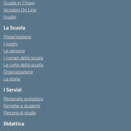
Scuola in Chiaro
Iscrizioni On Line
Invalsi
La Scuola
Presentazione
I luoghi
Le persone
I numeri della scuola
Le carte della scuola
Organizzazione
La storia
I Servizi
Personale scolastico
Famiglie e studenti
Percorsi di studio
Didattica