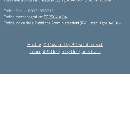
Codice fiscale: 80031370713
Codice meccanografico:
FGPS040004
Codice Indice delle Pubbliche Amministrazioni (IPA): istsc_fgps040004
Hosting & Powered by 3D Solution S.r.l.
Concept & Design by Designers Italia