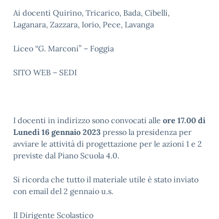
Ai docenti Quirino, Tricarico, Bada, Cibelli,
Laganara, Zazzara, Iorio, Pece, Lavanga
Liceo “G. Marconi” – Foggia
SITO WEB – SEDI
I docenti in indirizzo sono convocati alle
ore 17.00 di
Lunedì 16 gennaio 2023
presso la presidenza per
avviare le attività di progettazione per le azioni 1 e 2
previste dal Piano Scuola 4.0.
Si ricorda che tutto il materiale utile è stato inviato
con email del 2 gennaio u.s.
Il Dirigente Scolastico