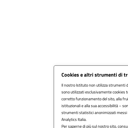
Cookies e altri strumenti di 
Il nostro Istituto non utilizza strumenti d
sono utilizzati esclusivamente cookies t
corretto funzionamento del sito, alla fruib
istituzionali e alla sua accessibilità – sono
strumenti statistici anonimizzati messi
Analytics Italia.
Per saperne di più sul nostro sito, consu