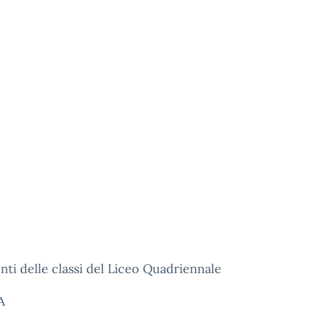
nti delle classi del Liceo Quadriennale
A