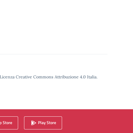
o Licenza Creative Commons Attribuzione 4.0 Italia.
 Store
Play Store