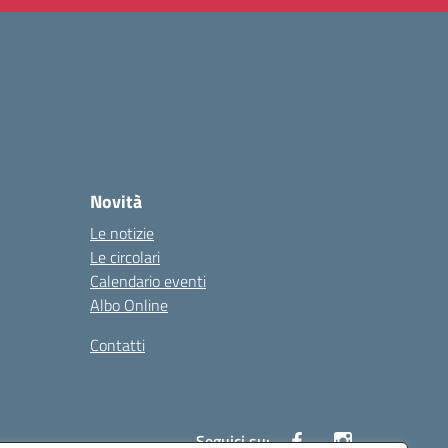
Novità
Le notizie
Le circolari
Calendario eventi
Albo Online
Contatti
Seguici su: