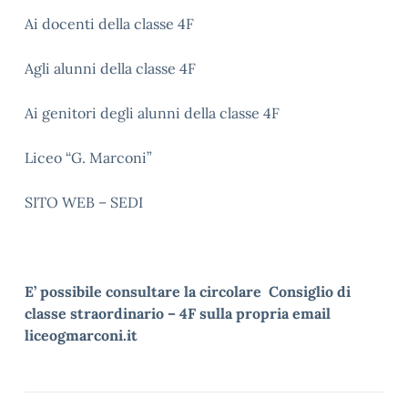
Ai docenti della classe 4F
Agli alunni della classe 4F
Ai genitori degli alunni della classe 4F
Liceo “G. Marconi”
SITO WEB – SEDI
E’ possibile consultare la circolare Consiglio di
classe straordinario – 4F sulla propria email
liceogmarconi.it