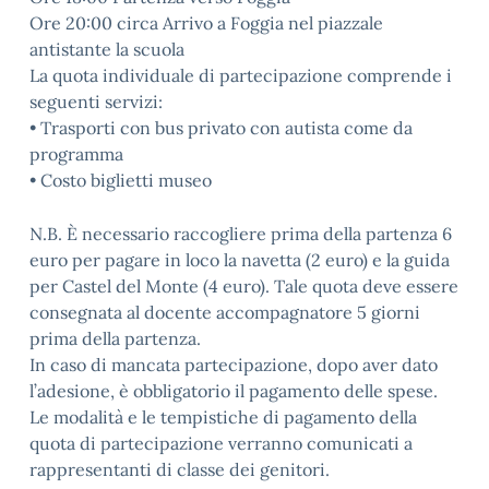
Ore 20:00 circa Arrivo a Foggia nel piazzale
antistante la scuola
La quota individuale di partecipazione comprende i
seguenti servizi:
• Trasporti con bus privato con autista come da
programma
• Costo biglietti museo
N.B. È necessario raccogliere prima della partenza 6
euro per pagare in loco la navetta (2 euro) e la guida
per Castel del Monte (4 euro). Tale quota deve essere
consegnata al docente accompagnatore 5 giorni
prima della partenza.
In caso di mancata partecipazione, dopo aver dato
l’adesione, è obbligatorio il pagamento delle spese.
Le modalità e le tempistiche di pagamento della
quota di partecipazione verranno comunicati a
rappresentanti di classe dei genitori.