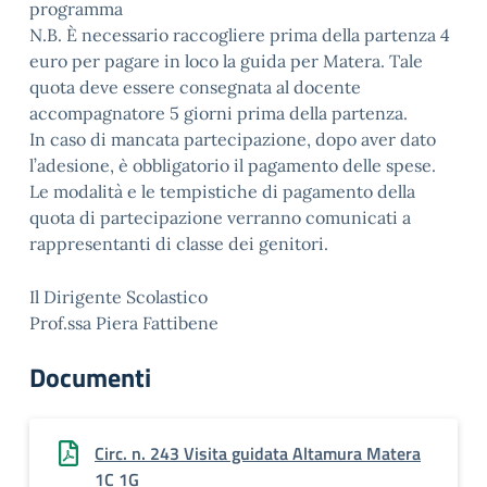
programma
N.B. È necessario raccogliere prima della partenza 4
euro per pagare in loco la guida per Matera. Tale
quota deve essere consegnata al docente
accompagnatore 5 giorni prima della partenza.
In caso di mancata partecipazione, dopo aver dato
l’adesione, è obbligatorio il pagamento delle spese.
Le modalità e le tempistiche di pagamento della
quota di partecipazione verranno comunicati a
rappresentanti di classe dei genitori.
Il Dirigente Scolastico
Prof.ssa Piera Fattibene
Documenti
Circ. n. 243 Visita guidata Altamura Matera
1C 1G