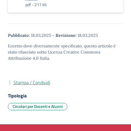
pdf - 217 kb
Pubblicato:
18.03.2025
-
Revisione:
18.03.2025
Eccetto dove diversamente specificato, questo articolo è
stato rilasciato sotto Licenza Creative Commons
Attribuzione 4.0 Italia.
Stampa / Condividi
Tipologia
Circolari per Docenti e Alunni