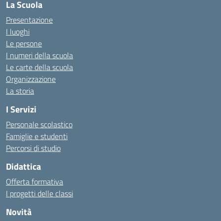
La Scuola
Presentazione
I luoghi
Le persone
I numeri della scuola
Le carte della scuola
Organizzazione
La storia
I Servizi
Personale scolastico
Famiglie e studenti
Percorsi di studio
Didattica
Offerta formativa
I progetti delle classi
Novità