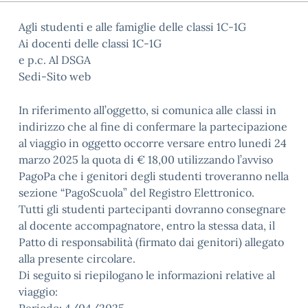
Agli studenti e alle famiglie delle classi 1C-1G
Ai docenti delle classi 1C-1G
e p.c. Al DSGA
Sedi-Sito web
In riferimento all’oggetto, si comunica alle classi in
indirizzo che al fine di confermare la partecipazione
al viaggio in oggetto occorre versare entro lunedì 24
marzo 2025 la quota di € 18,00 utilizzando l’avviso
PagoPa che i genitori degli studenti troveranno nella
sezione “PagoScuola” del Registro Elettronico.
Tutti gli studenti partecipanti dovranno consegnare
al docente accompagnatore, entro la stessa data, il
Patto di responsabilità (firmato dai genitori) allegato
alla presente circolare.
Di seguito si riepilogano le informazioni relative al
viaggio: