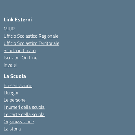
Link Esterni
MIUR
Ufficio Scolastico Regionale
Ufficio Scolastico Territoriale
Scuola in Chiaro
Iscrizioni On Line
Invalsi
La Scuola
Presentazione
I luoghi
Le persone
I numeri della scuola
Le carte della scuola
Organizzazione
La storia