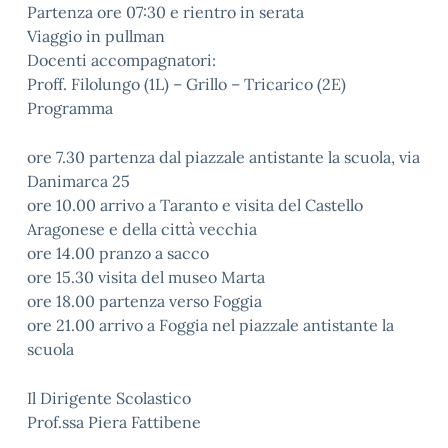
Partenza ore 07:30 e rientro in serata
Viaggio in pullman
Docenti accompagnatori:
Proff. Filolungo (1L) – Grillo – Tricarico (2E)
Programma
ore 7.30 partenza dal piazzale antistante la scuola, via
Danimarca 25
ore 10.00 arrivo a Taranto e visita del Castello
Aragonese e della città vecchia
ore 14.00 pranzo a sacco
ore 15.30 visita del museo Marta
ore 18.00 partenza verso Foggia
ore 21.00 arrivo a Foggia nel piazzale antistante la
scuola
Il Dirigente Scolastico
Prof.ssa Piera Fattibene