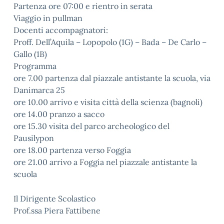
Partenza ore 07:00 e rientro in serata
Viaggio in pullman
Docenti accompagnatori:
Proff. Dell’Aquila – Lopopolo (1G) – Bada – De Carlo –
Gallo (1B)
Programma
ore 7.00 partenza dal piazzale antistante la scuola, via
Danimarca 25
ore 10.00 arrivo e visita città della scienza (bagnoli)
ore 14.00 pranzo a sacco
ore 15.30 visita del parco archeologico del
Pausilypon
ore 18.00 partenza verso Foggia
ore 21.00 arrivo a Foggia nel piazzale antistante la
scuola
Il Dirigente Scolastico
Prof.ssa Piera Fattibene