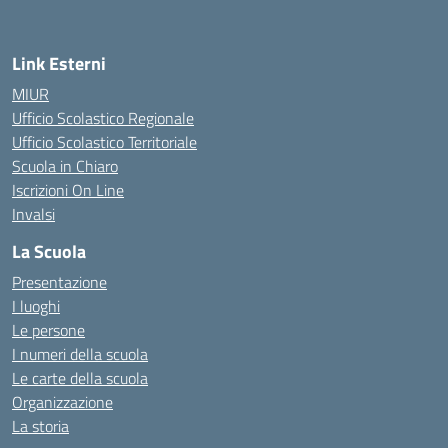
Link Esterni
MIUR
Ufficio Scolastico Regionale
Ufficio Scolastico Territoriale
Scuola in Chiaro
Iscrizioni On Line
Invalsi
La Scuola
Presentazione
I luoghi
Le persone
I numeri della scuola
Le carte della scuola
Organizzazione
La storia