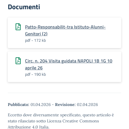
Documenti
Patto-Responsabilit-tra Istituto-Alunni-
Genitori (2)
pdf - 172 kb
Circ. n. 204 Visita guidata NAPOLI 1B 1G 10
aprile 26
pdf - 190 kb
Pubblicato:
01.04.2026
-
Revisione:
02.04.2026
Eccetto dove diversamente specificato, questo articolo è
stato rilasciato sotto Licenza Creative Commons
Attribuzione 4.0 Italia.