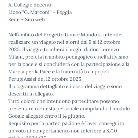
Al Collegio docenti
Liceo “G. Marconi” – Foggia
Sede – Sito web
Nell’ambito del Progetto Uomo-Mondo si intende
realizzare un viaggio nei giorni dal 9 al 12 ottobre
2025. Il viaggio toccherà i luoghi di don Lorenzo
Milani, profeta in ambito pedagogico e nell’attivismo
per la pace e si concluderà con la partecipazione alla
Marcia per la Pace e la fraternità tra i popoli
PerugiAssisi del 12 ottobre 2025.
Il programma dettagliato e i costi del viaggio sono
descritti in allegato.
Tutti coloro che intendono partecipare possono
presentare richiesta personale compilando il modulo
Google allegato entro il 14 giugno.
Requisito per la partecipazione è l’aver conseguito
un voto di comportamento non inferiore a 8/10