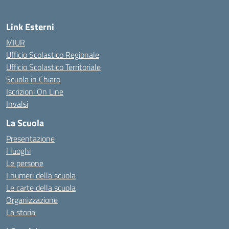
Link Esterni
MIUR
Ufficio Scolastico Regionale
Ufficio Scolastico Territoriale
Scuola in Chiaro
Iscrizioni On Line
Invalsi
La Scuola
Presentazione
I luoghi
Le persone
I numeri della scuola
Le carte della scuola
Organizzazione
La storia