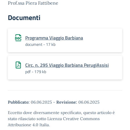
Prof.ssa Piera Fattibene
Documenti
Programma Viaggio Barbiana
document - 17 kb
Circ. n. 295 Viaggio Barbiana PerugiAssisi
pdf - 179 kb
Pubblicato:
06.06.2025
-
Revisione:
06.06.2025
Eccetto dove diversamente specificato, questo articolo è
stato rilasciato sotto Licenza Creative Commons
Attribuzione 4.0 Italia.