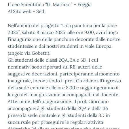
Liceo Scientifico “G. Marconi” – Foggia
Al Sito web – Sedi
Nell’ambito del progetto “Una panchina per la pace
2025”, sabato 8 marzo 2025, alle ore 9.00, avrà luogo
l’inaugurazione delle panchine decorate dalle nostre
studentesse e dai nostri studenti in viale Europa
(angolo via Gobetti).
Gli studenti delle classi 2QA, 3A e 3D, i cui
nominativi sono riportati sul RE, autori delle
suggestive decorazioni, parteciperanno al momento
inaugurale, incontrando il prof. Giordano all’ingresso
della sede centrale alle ore 8:30 e raggiungeranno il
luogo dell’inaugurazione accompagnati dal docente.
Al termine dell’inaugurazione, il prof. Giordano
accompagnerà gli studenti della 2QA e della 3A
presso la sede centrale e gli studenti della 3D in
succursale per proseguire le regolari attività