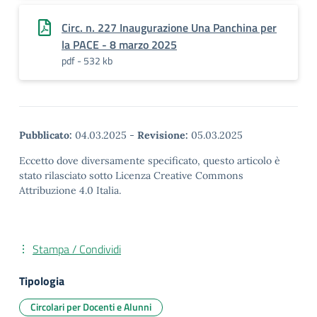
Circ. n. 227 Inaugurazione Una Panchina per
la PACE - 8 marzo 2025
pdf - 532 kb
Pubblicato:
04.03.2025
-
Revisione:
05.03.2025
Eccetto dove diversamente specificato, questo articolo è
stato rilasciato sotto Licenza Creative Commons
Attribuzione 4.0 Italia.
Stampa / Condividi
Tipologia
Circolari per Docenti e Alunni