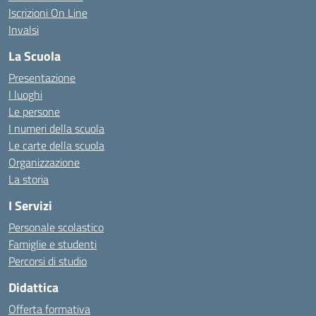
Iscrizioni On Line
Invalsi
La Scuola
Presentazione
I luoghi
Le persone
I numeri della scuola
Le carte della scuola
Organizzazione
La storia
I Servizi
Personale scolastico
Famiglie e studenti
Percorsi di studio
Didattica
Offerta formativa