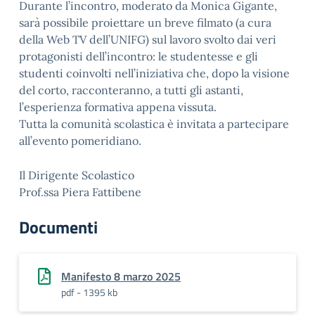
Durante l’incontro, moderato da Monica Gigante,
sarà possibile proiettare un breve filmato (a cura
della Web TV dell’UNIFG) sul lavoro svolto dai veri
protagonisti dell’incontro: le studentesse e gli
studenti coinvolti nell’iniziativa che, dopo la visione
del corto, racconteranno, a tutti gli astanti,
l’esperienza formativa appena vissuta.
Tutta la comunità scolastica è invitata a partecipare
all’evento pomeridiano.
Il Dirigente Scolastico
Prof.ssa Piera Fattibene
Documenti
Manifesto 8 marzo 2025
pdf - 1395 kb