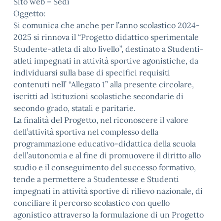
Sito web – Sedi
Oggetto:
Si comunica che anche per l’anno scolastico 2024-
2025 si rinnova il “Progetto didattico sperimentale
Studente-atleta di alto livello”, destinato a Studenti-
atleti impegnati in attività sportive agonistiche, da
individuarsi sulla base di specifici requisiti
contenuti nell’ “Allegato 1” alla presente circolare,
iscritti ad Istituzioni scolastiche secondarie di
secondo grado, statali e paritarie.
La finalità del Progetto, nel riconoscere il valore
dell’attività sportiva nel complesso della
programmazione educativo-didattica della scuola
dell’autonomia e al fine di promuovere il diritto allo
studio e il conseguimento del successo formativo,
tende a permettere a Studentesse e Studenti
impegnati in attività sportive di rilievo nazionale, di
conciliare il percorso scolastico con quello
agonistico attraverso la formulazione di un Progetto