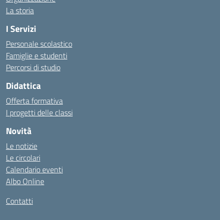
La storia
I Servizi
Personale scolastico
Famiglie e studenti
Percorsi di studio
Didattica
Offerta formativa
I progetti delle classi
Novità
Le notizie
Le circolari
Calendario eventi
Albo Online
Contatti