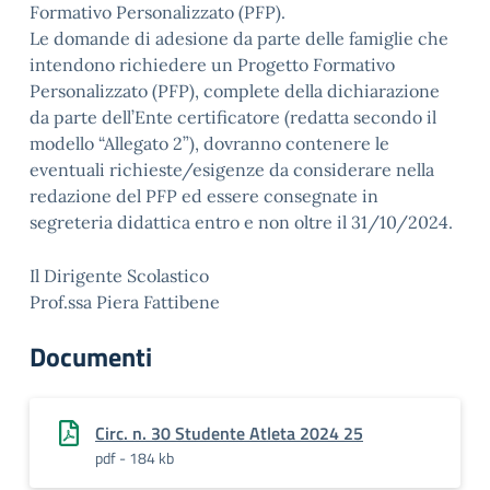
Formativo Personalizzato (PFP).
Le domande di adesione da parte delle famiglie che
intendono richiedere un Progetto Formativo
Personalizzato (PFP), complete della dichiarazione
da parte dell’Ente certificatore (redatta secondo il
modello “Allegato 2”), dovranno contenere le
eventuali richieste/esigenze da considerare nella
redazione del PFP ed essere consegnate in
segreteria didattica entro e non oltre il 31/10/2024.
Il Dirigente Scolastico
Prof.ssa Piera Fattibene
Documenti
Circ. n. 30 Studente Atleta 2024 25
pdf - 184 kb