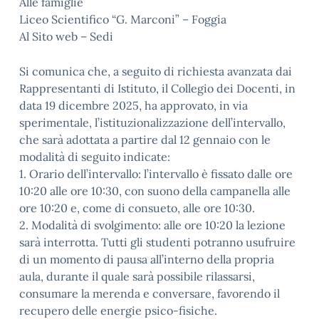
Alle famiglie
Liceo Scientifico “G. Marconi” – Foggia
Al Sito web – Sedi
Si comunica che, a seguito di richiesta avanzata dai
Rappresentanti di Istituto, il Collegio dei Docenti, in
data 19 dicembre 2025, ha approvato, in via
sperimentale, l’istituzionalizzazione dell’intervallo,
che sarà adottata a partire dal 12 gennaio con le
modalità di seguito indicate:
1. Orario dell’intervallo: l’intervallo è fissato dalle ore
10:20 alle ore 10:30, con suono della campanella alle
ore 10:20 e, come di consueto, alle ore 10:30.
2. Modalità di svolgimento: alle ore 10:20 la lezione
sarà interrotta. Tutti gli studenti potranno usufruire
di un momento di pausa all’interno della propria
aula, durante il quale sarà possibile rilassarsi,
consumare la merenda e conversare, favorendo il
recupero delle energie psico-fisiche.