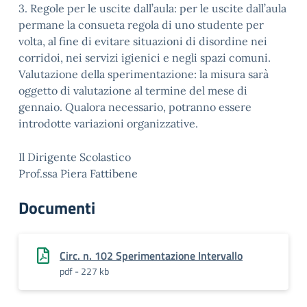
3. Regole per le uscite dall’aula: per le uscite dall’aula
permane la consueta regola di uno studente per
volta, al fine di evitare situazioni di disordine nei
corridoi, nei servizi igienici e negli spazi comuni.
Valutazione della sperimentazione: la misura sarà
oggetto di valutazione al termine del mese di
gennaio. Qualora necessario, potranno essere
introdotte variazioni organizzative.
Il Dirigente Scolastico
Prof.ssa Piera Fattibene
Documenti
Circ. n. 102 Sperimentazione Intervallo
pdf - 227 kb