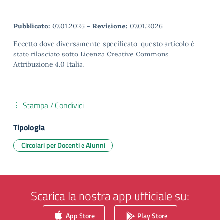
Pubblicato:
07.01.2026
-
Revisione:
07.01.2026
Eccetto dove diversamente specificato, questo articolo è
stato rilasciato sotto Licenza Creative Commons
Attribuzione 4.0 Italia.
Stampa / Condividi
Tipologia
Circolari per Docenti e Alunni
Scarica la nostra app ufficiale su:
App Store
Play Store