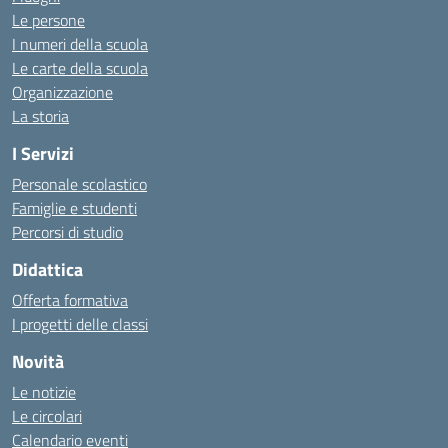
Le persone
I numeri della scuola
Le carte della scuola
Organizzazione
La storia
I Servizi
Personale scolastico
Famiglie e studenti
Percorsi di studio
Didattica
Offerta formativa
I progetti delle classi
Novità
Le notizie
Le circolari
Calendario eventi