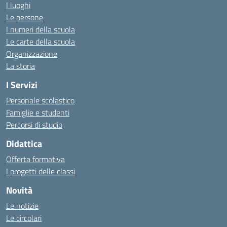
I luoghi
Le persone
I numeri della scuola
Le carte della scuola
Organizzazione
La storia
I Servizi
Personale scolastico
Famiglie e studenti
Percorsi di studio
Didattica
Offerta formativa
I progetti delle classi
Novità
Le notizie
Le circolari