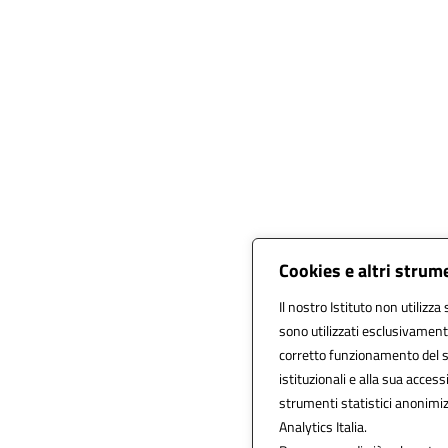
Cookies e altri strum
Il nostro Istituto non utilizza
sono utilizzati esclusivament
corretto funzionamento del sito
istituzionali e alla sua accessi
strumenti statistici anonimi
Analytics Italia.