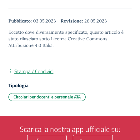
Pubblicato:
03.05.2023
-
Revisione:
26.05.2023
Eccetto dove diversamente specificato, questo articolo è
stato rilasciato sotto Licenza Creative Commons
Attribuzione 4.0 Italia.
Stampa / Condividi
Tipologia
Circolari per docenti e personale ATA
Scarica la nostra app ufficiale su: