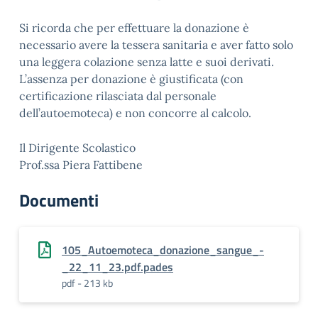
Si ricorda che per effettuare la donazione è
necessario avere la tessera sanitaria e aver fatto solo
una leggera colazione senza latte e suoi derivati.
L’assenza per donazione è giustificata (con
certificazione rilasciata dal personale
dell’autoemoteca) e non concorre al calcolo.
Il Dirigente Scolastico
Prof.ssa Piera Fattibene
Documenti
105_Autoemoteca_donazione_sangue_-
_22_11_23.pdf.pades
pdf - 213 kb