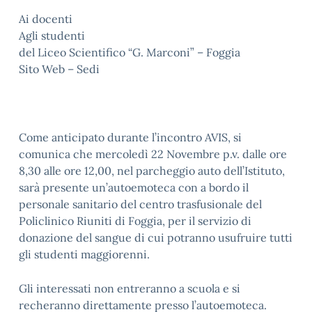
Ai docenti
Agli studenti
del Liceo Scientifico “G. Marconi” – Foggia
Sito Web – Sedi
Come anticipato durante l’incontro AVIS, si
comunica che mercoledì 22 Novembre p.v. dalle ore
8,30 alle ore 12,00, nel parcheggio auto dell’Istituto,
sarà presente un’autoemoteca con a bordo il
personale sanitario del centro trasfusionale del
Policlinico Riuniti di Foggia, per il servizio di
donazione del sangue di cui potranno usufruire tutti
gli studenti maggiorenni.
Gli interessati non entreranno a scuola e si
recheranno direttamente presso l’autoemoteca.