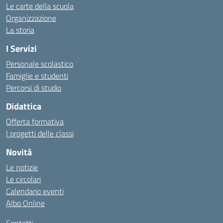
Le carte della scuola
Organizzazione
La storia
I Servizi
Personale scolastico
Famiglie e studenti
Percorsi di studio
Didattica
Offerta formativa
I progetti delle classi
Novità
Le notizie
Le circolari
Calendario eventi
Albo Online